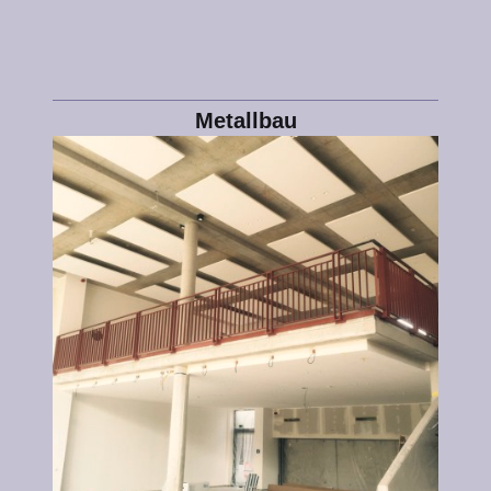
Metallbau