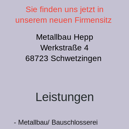
Sie finden uns jetzt in
unserem neuen Firmensitz
Metallbau Hepp
Werkstraße 4
68723 Schwetzingen
Leistungen
- Metallbau/ Bauschlosserei