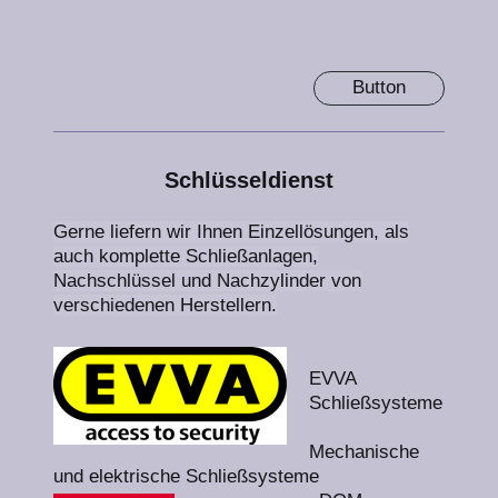
Button
Schlüsseldienst
Gerne liefern wir Ihnen Einzellösungen, als
auch komplette Schließanlagen,
Nachschlüssel und Nachzylinder von
verschiedenen Herstellern.
EVVA
Schließsysteme
Mechanische
und elektrische Schließsysteme