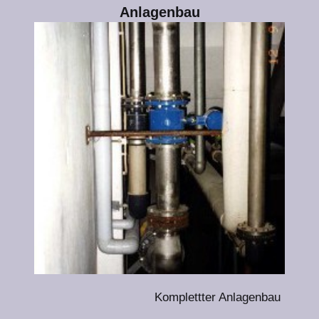
Anlagenbau
Komplettter Anlagenbau