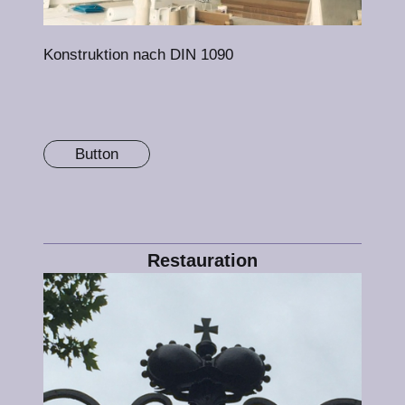
Konstruktion nach DIN 1090
Button
Restauration