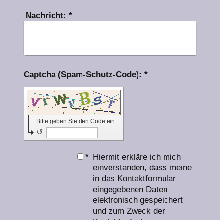
Nachricht:
*
Captcha (Spam-Schutz-Code): *
Bitte geben Sie den Code ein
↺
*
Hiermit erkläre ich mich
einverstanden, dass meine
in das Kontaktformular
eingegebenen Daten
elektronisch gespeichert
und zum Zweck der