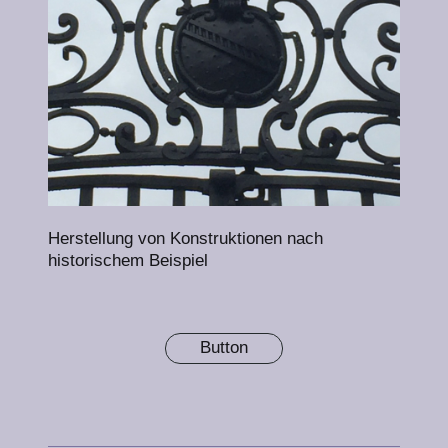
Herstellung von Konstruktionen nach
historischem Beispiel
Button