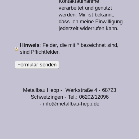
Kontaktaufnahme
verarbeitet und genutzt
werden. Mir ist bekannt,
dass ich meine Einwilligung
jederzeit widerrufen kann.
Hinweis
: Felder, die mit
*
bezeichnet sind,
sind Pflichtfelder.
Metallbau Hepp - Werkstraße 4
-
68723
Schwetzingen -
Tel.: 06202/12096
-
info@metallbau-hepp.de