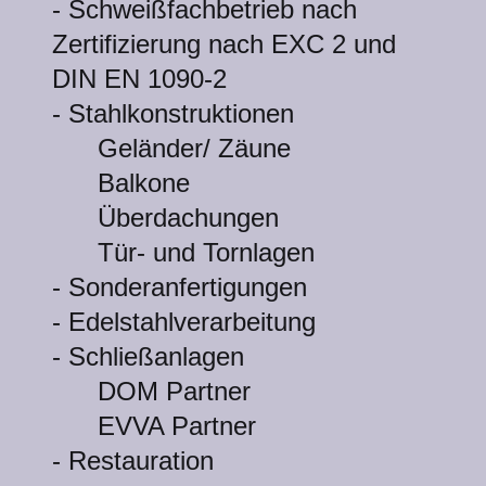
- Schweißfachbetrieb nach
Zertifizierung nach EXC 2 und
DIN EN 1090-2
- Stahlkonstruktionen
Geländer/ Zäune
Balkone
Überdachungen
Tür- und Tornlagen
- Sonderanfertigungen
- Edelstahlverarbeitung
- Schließanlagen
DOM Partner
EVVA Partner
- Restauration