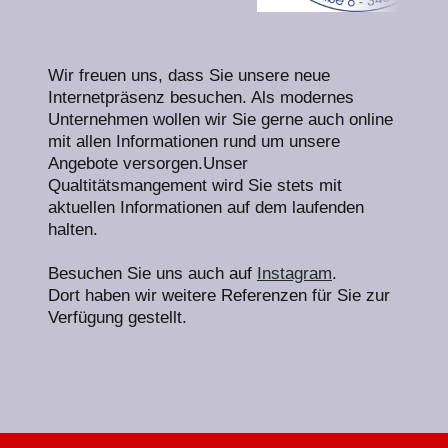
Wir freuen uns, dass Sie unsere neue
Internetpräsenz besuchen. Als modernes
Unternehmen wollen wir Sie gerne auch online
mit allen Informationen rund um unsere
Angebote versorgen.Unser
Qualtitätsmangement wird Sie stets mit
aktuellen Informationen auf dem laufenden
halten.
Besuchen Sie uns auch auf
Instagram
.
Dort haben wir weitere Referenzen für Sie zur
Verfügung gestellt.